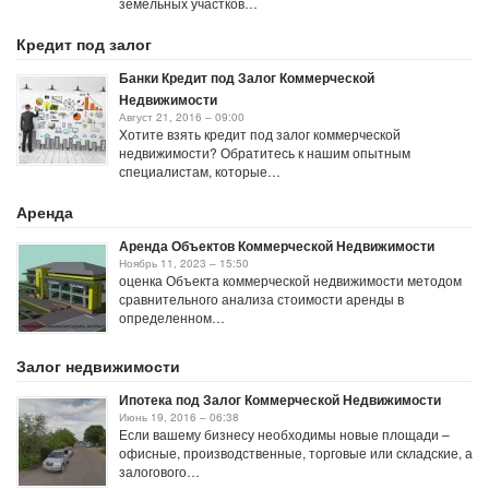
земельных участков…
Кредит под залог
Банки Кредит под Залог Коммерческой
Недвижимости
Август 21, 2016 – 09:00
Хотите взять кредит под залог коммерческой
недвижимости? Обратитесь к нашим опытным
специалистам, которые…
Аренда
Аренда Объектов Коммерческой Недвижимости
Ноябрь 11, 2023 – 15:50
оценка Объекта коммерческой недвижимости методом
сравнительного анализа стоимости аренды в
определенном…
Залог недвижимости
Ипотека под Залог Коммерческой Недвижимости
Июнь 19, 2016 – 06:38
Если вашему бизнесу необходимы новые площади –
офисные, производственные, торговые или складские, а
залогового…