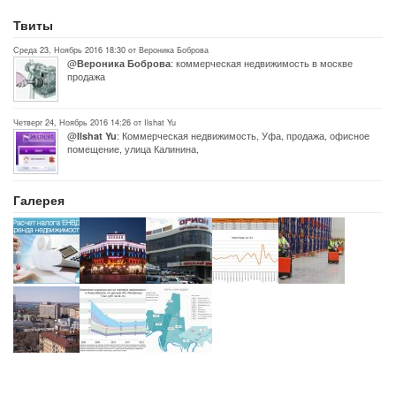
Твиты
Среда 23, Ноябрь 2016 18:30 от Вероника Боброва
@
: коммерческая недвижимость в москве
Вероника Боброва
продажа
Четверг 24, Ноябрь 2016 14:26 от Ilshat Yu
@
: Коммерческая недвижимость, Уфа, продажа, офисное
Ilshat Yu
помещение, улица Калинина,
Галерея