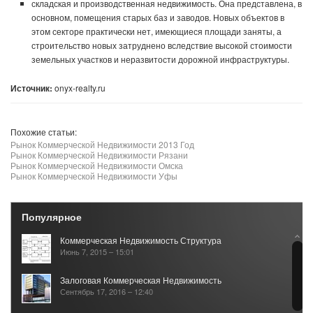
складская и производственная недвижимость. Она представлена, в
основном, помещения старых баз и заводов. Новых объектов в
этом секторе практически нет, имеющиеся площади заняты, а
строительство новых затруднено вследствие высокой стоимости
земельных участков и неразвитости дорожной инфраструктуры.
Источник:
onyx-realty.ru
Похожие статьи:
Рынок Коммерческой Недвижимости 2013 Год
Рынок Коммерческой Недвижимости Рязани
Рынок Коммерческой Недвижимости Омска
Рынок Коммерческой Недвижимости Уфы
Популярное
Коммерческая Недвижимость Структура
Июнь 7, 2015 – 15:01
Залоговая Коммерческая Недвижимость
Сентябрь 17, 2016 – 12:40