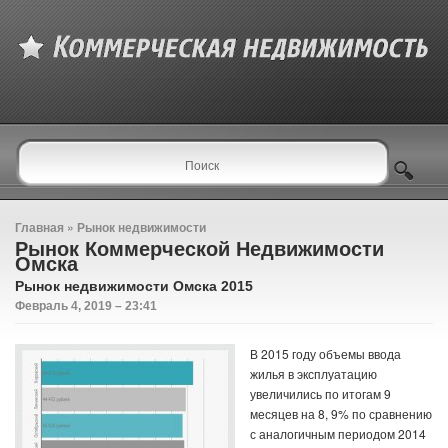
Главная
»
Рынок недвижимости
Рынок Коммерческой Недвижимости
Омска
Рынок недвижимости Омска 2015
Февраль 4, 2019 – 23:41
В 2015 году объемы ввода
жилья в эксплуатацию
увеличились по итогам 9
месяцев на 8, 9% по сравнению
с аналогичным периодом 2014