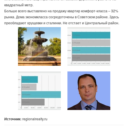
квадратный метр.
Больше всего выставлено на продажу квартир комфорт-класса – 32%
рынка. Дома экономкласса сосредоточены в Советском районе. Здесь
преобладают хрущевки и сталинки. Не отстает и Центральный район.
Источник:
regionalrealty.ru