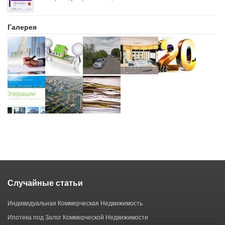
Галерея
Случайные статьи
Индивидуальная Коммерческая Недвижимость
Ипотека под Залог Коммерческой Недвижимости