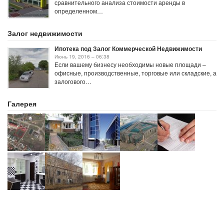
сравнительного анализа стоимости аренды в
определенном…
Залог недвижимости
Ипотека под Залог Коммерческой Недвижимости
Июнь 19, 2016 – 06:38
Если вашему бизнесу необходимы новые площади –
офисные, производственные, торговые или складские, а
залогового…
Галерея