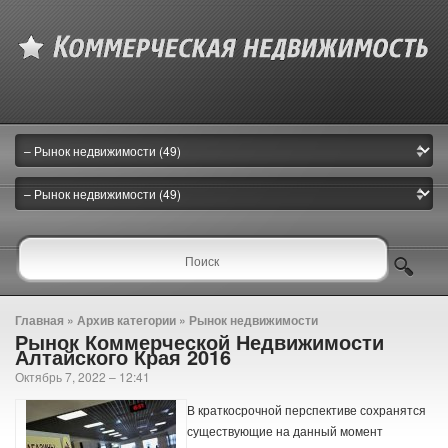
Главная
» Архив категории » Рынок недвижимости
Рынок Коммерческой Недвижимости
Алтайского Края 2016
Октябрь 7, 2022 – 12:41
В краткосрочной перспективе сохранятся
существующие на данный момент