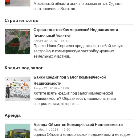
Московской области активно развивается. Однако
соотношение объектов…
Строительство
Строительство Коммерческой Недвижимости
Земельный Участок
Август 30, 2016 – 15:47
Проект Ново-Сергиево представляет собой жилую
застройку и коммерческую застройку крупных
земельных участков…
Кредит под залог
Банки Кредит под Залог Коммерческой
Недвижимости
Август 21, 2016 – 09:00
Хотите взять кредит под залог коммерческой
недвижимости? Обратитесь к нашим опытным
специалистам, которые…
Аренда
Аренда Объектов Коммерческой Недвижимости
Ноябрь 11, 2023 – 15:50
оценка Объекта коммерческой недвижимости методом