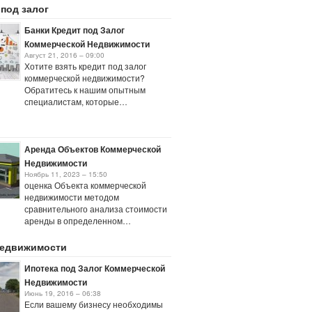
 под залог
Банки Кредит под Залог
Коммерческой Недвижимости
Август 21, 2016 – 09:00
Хотите взять кредит под залог
коммерческой недвижимости?
Обратитесь к нашим опытным
специалистам, которые…
Аренда Объектов Коммерческой
Недвижимости
Ноябрь 11, 2023 – 15:50
оценка Объекта коммерческой
недвижимости методом
сравнительного анализа стоимости
аренды в определенном…
недвижимости
Ипотека под Залог Коммерческой
Недвижимости
Июнь 19, 2016 – 06:38
Если вашему бизнесу необходимы