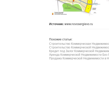
Источник:
www.novosergievo.ru
Похожие статьи:
Строительство Коммерческая Недвижимос
Строительство Коммерческой Недвижимос
Кредит под Залог Коммерческой Недвижи
Аренда Коммерческой Недвижимости Без 
Продажа Коммерческой Недвижимости в Н