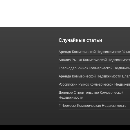
Случайные статьи
Аренда Коммерческой Недвижимости Улья
Анализ Рынка Коммерческой Недвижимост
Краснодар Рынок Коммерческой Недвижи
Аренда Коммерческой Недвижимости Бла
Российский Рынок Коммерческой Недвижи
Долевое Строительство Коммерческой
Недвижимости
Г Черкесск Коммерческая Недвижимость