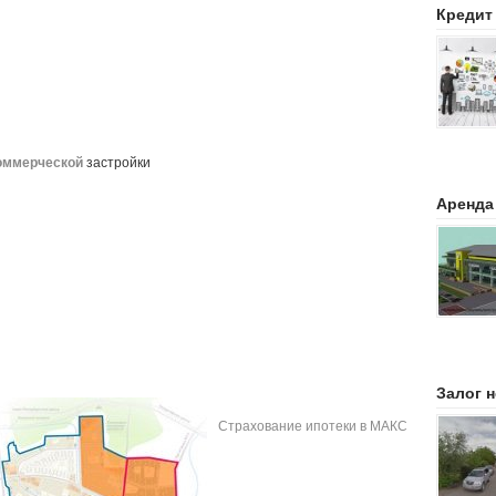
Кредит
коммерческой
застройки
Аренда
Залог 
Страхование ипотеки в МАКС