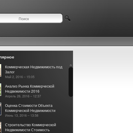
лярное
Коммерческая Недвижимость под
Залог
Май 2, 2016 – 15:05
Анализ Рынка Коммерческой
Недвижимости 2016
Апрель 26, 2016 – 12:37
Оценка Стоимости Объекта
Коммерческой Недвижимости
Июнь 13, 2016 – 13:58
Строительство Коммерческой
Недвижимости Стоимость