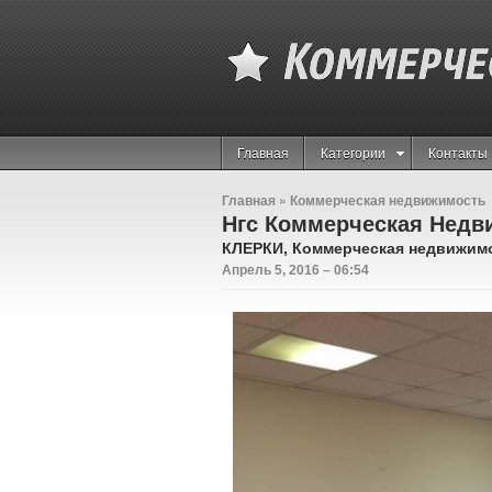
Главная
Категории
Контакты
Главная
»
Коммерческая недвижимость
Нгс Коммерческая Недв
КЛЕРКИ, Коммерческая недвижим
Апрель 5, 2016 – 06:54