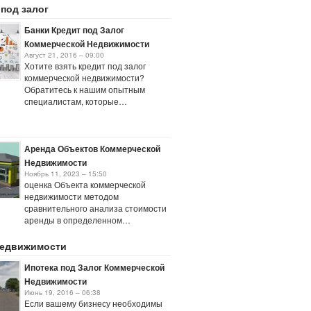
 под залог
Банки Кредит под Залог
Коммерческой Недвижимости
Август 21, 2016 – 09:00
Хотите взять кредит под залог
коммерческой недвижимости?
Обратитесь к нашим опытным
специалистам, которые…
Аренда Объектов Коммерческой
Недвижимости
Ноябрь 11, 2023 – 15:50
оценка Объекта коммерческой
недвижимости методом
сравнительного анализа стоимости
аренды в определенном…
недвижимости
Ипотека под Залог Коммерческой
Недвижимости
Июнь 19, 2016 – 06:38
Если вашему бизнесу необходимы