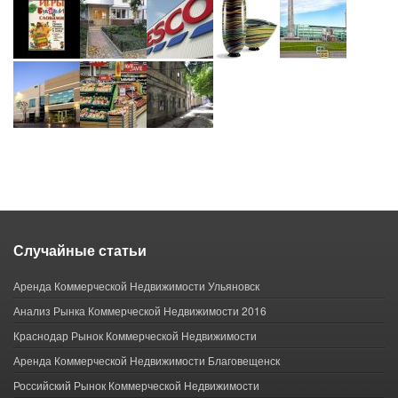
Случайные статьи
Аренда Коммерческой Недвижимости Ульяновск
Анализ Рынка Коммерческой Недвижимости 2016
Краснодар Рынок Коммерческой Недвижимости
Аренда Коммерческой Недвижимости Благовещенск
Российский Рынок Коммерческой Недвижимости