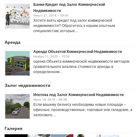
Банки Кредит под Залог Коммерческой
Недвижимости
Август 21, 2016 – 09:00
Хотите взять кредит под залог коммерческой
недвижимости? Обратитесь к нашим опытным
специалистам, которые…
Аренда
Аренда Объектов Коммерческой Недвижимости
Ноябрь 11, 2023 – 15:50
оценка Объекта коммерческой недвижимости методом
сравнительного анализа стоимости аренды в
определенном…
Залог недвижимости
Ипотека под Залог Коммерческой Недвижимости
Июнь 19, 2016 – 06:38
Если вашему бизнесу необходимы новые площади –
офисные, производственные, торговые или складские, а
залогового…
Галерея