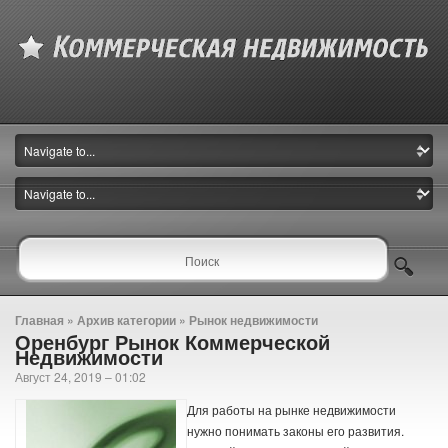
Главная
» Архив категории » Рынок недвижимости
Оренбург Рынок Коммерческой
Недвижимости
Август 24, 2019 – 01:02
Для работы на рынке недвижимости
нужно понимать законы его развития.