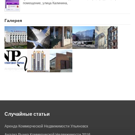
помещение, улица Калинина,
Галерея
Случайные статьи
Аренда Коммерческой Недвижимости Ульяновск
Анализ Рынка Коммерческой Недвижимости 2016