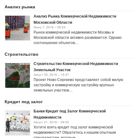
Анализ рынка
Анализ Рынка Коммерческой Недвижимости
Московской Области
Июнь 7, 2016 – 09:24
Рынок коммерческой недвижимости Москвы и
Московской области активно развивается. Однако
соотношение объектов…
Строительство
Строительство Коммерческой Недвижимости
Земельный Участок
Август 30, 2016 – 15:47
Проект Ново-Сергиево представляет собой жилую
застройку и коммерческую застройку крупных
земельных участков…
Кредит под залог
Банки Кредит под Залог Коммерческой
Недвижимости
Август 21, 2016 – 09:00
Хотите взять кредит под залог коммерческой
недвижимости? Обратитесь к нашим опытным
специалистам, которые…