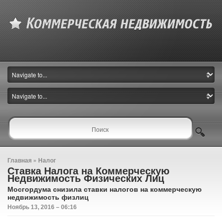
Главная
»
Налог
Ставка Налога на Коммерческую
Недвижимость Физических Лиц
Мосгордума снизила ставки налогов на коммерческую
недвижимость физлиц
Ноябрь 13, 2016 – 06:16