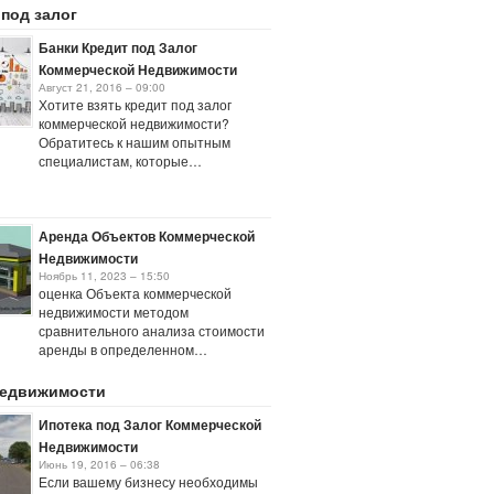
 под залог
Банки Кредит под Залог
Коммерческой Недвижимости
Август 21, 2016 – 09:00
Хотите взять кредит под залог
коммерческой недвижимости?
Обратитесь к нашим опытным
специалистам, которые…
Аренда Объектов Коммерческой
Недвижимости
Ноябрь 11, 2023 – 15:50
оценка Объекта коммерческой
недвижимости методом
сравнительного анализа стоимости
аренды в определенном…
недвижимости
Ипотека под Залог Коммерческой
Недвижимости
Июнь 19, 2016 – 06:38
Если вашему бизнесу необходимы