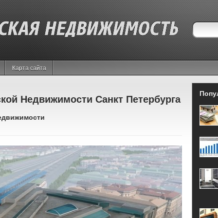
Карта сайта
Попу
кой Недвижимости Санкт Петербурга
недвижимости