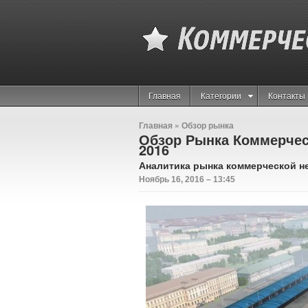
Главная
Категории
Контакты
Главная
»
Обзор рынка
Обзор Рынка Коммерчес
2016
Аналитика рынка коммерческой 
Ноябрь 16, 2016 – 13:45