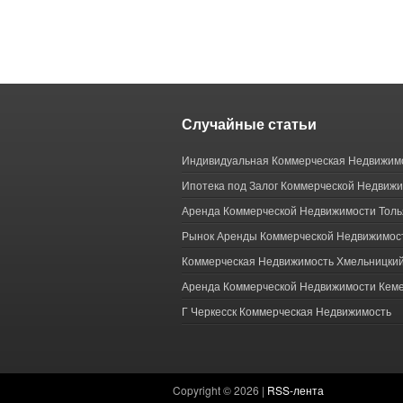
Случайные статьи
Индивидуальная Коммерческая Недвижим
Ипотека под Залог Коммерческой Недвиж
Аренда Коммерческой Недвижимости Толь
Рынок Аренды Коммерческой Недвижимос
Коммерческая Недвижимость Хмельницки
Аренда Коммерческой Недвижимости Кем
Г Черкесск Коммерческая Недвижимость
Copyright ©
2026 |
RSS-лента