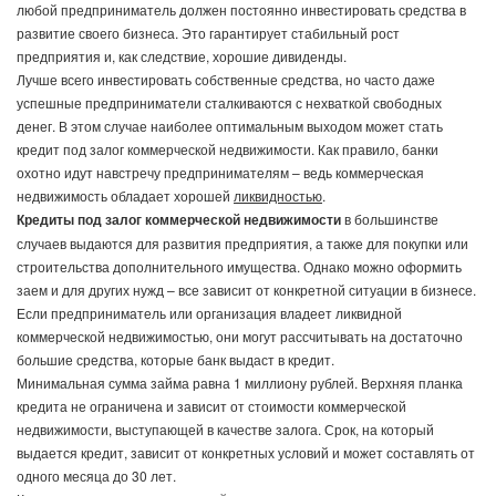
любой предприниматель должен постоянно инвестировать средства в
развитие своего бизнеса. Это гарантирует стабильный рост
предприятия и, как следствие, хорошие дивиденды.
Лучше всего инвестировать собственные средства, но часто даже
успешные предприниматели сталкиваются с нехваткой свободных
денег. В этом случае наиболее оптимальным выходом может стать
кредит под залог коммерческой недвижимости. Как правило, банки
охотно идут навстречу предпринимателям – ведь коммерческая
недвижимость обладает хорошей
ликвидностью
.
Кредиты под залог коммерческой недвижимости
в большинстве
случаев выдаются для развития предприятия, а также для покупки или
строительства дополнительного имущества. Однако можно оформить
заем и для других нужд – все зависит от конкретной ситуации в бизнесе.
Если предприниматель или организация владеет ликвидной
коммерческой недвижимостью, они могут рассчитывать на достаточно
большие средства, которые банк выдаст в кредит.
Минимальная сумма займа равна 1 миллиону рублей. Верхняя планка
кредита не ограничена и зависит от стоимости коммерческой
недвижимости, выступающей в качестве залога. Срок, на который
выдается кредит, зависит от конкретных условий и может составлять от
одного месяца до 30 лет.