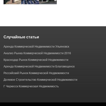
Случайные статьи
Аренда Коммерческой Недвижимости Ульяновск
Анализ Рынка Коммерческой Недвижимости 2016
Краснодар Рынок Коммерческой Недвижимости
Аренда Коммерческой Недвижимости Благовещенск
Российский Рынок Коммерческой Недвижимости
Долевое Строительство Коммерческой Недвижимости
Г Черкесск Коммерческая Недвижимость