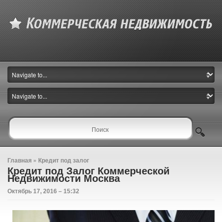
Главная
»
Кредит под залог
Кредит под Залог Коммерческой
Недвижимости Москва
Октябрь 17, 2016 – 15:32