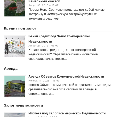
Земельный Участок
Август 30, 2016 – 15:47
Проект Ново-Сергиево представляет собой жилую
застройку и коммерческую застройку крупных
земельных участков…
Кредит под залог
Банки Кредит под Залог Коммерческой
Недвижимости
Август 21, 2016 – 09:00
Хотите взять кредит под залог коммерческой
недвижимости? Обратитесь к нашим опытным
специалистам, которые…
Аренда
Аренда Объектов Коммерческой Недвижимости
Ноябрь 11, 2023 – 15:50
оценка Объекта коммерческой недвижимости методом
сравнительного анализа стоимости аренды в
определенном…
Залог недвижимости
Ипотека под Залог Коммерческой Недвижимости