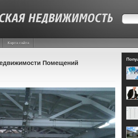
Карта сайта
Попу
Недвижимости Помещений