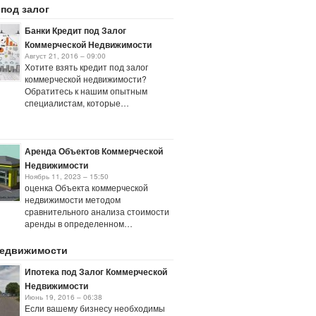
 под залог
Банки Кредит под Залог
Коммерческой Недвижимости
Август 21, 2016 – 09:00
Хотите взять кредит под залог
коммерческой недвижимости?
Обратитесь к нашим опытным
специалистам, которые…
Аренда Объектов Коммерческой
Недвижимости
Ноябрь 11, 2023 – 15:50
оценка Объекта коммерческой
недвижимости методом
сравнительного анализа стоимости
аренды в определенном…
недвижимости
Ипотека под Залог Коммерческой
Недвижимости
Июнь 19, 2016 – 06:38
Если вашему бизнесу необходимы