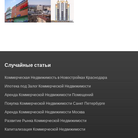
Случайные статьи
Коммерческая Недвижимость в Новостройках Краснодара
Ипотека под Залог Коммерческой Недвижимости
Аренда Коммерческой Недвижимости Помещений
Покупка Коммерческой Недвижимости Санкт Петербурге
Аренда Коммерческой Недвижимости Москва
Развитие Рынка Коммерческой Недвижимости
Капитализация Коммерческой Недвижимости