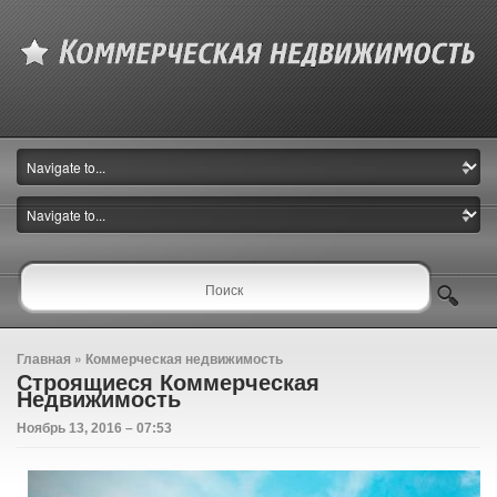
Главная
»
Коммерческая недвижимость
Строящиеся Коммерческая
Недвижимость
Ноябрь 13, 2016 – 07:53