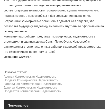
готовых домах имеют определенное предназначение и
соответствующие планировки, однако можно
купить коммерческую
недвижимость
в новостройках и без соблюдения назначения.
Встроенные коммерческие помещения сдаются без отделки, что
позволяет будущему владельцу выполнить внутреннее оформление по
своему желанию.
Компания-застройщик предлагает коммерческую недвижимость в
строящихся и сданных домах Санкт-Петербурга. Новостройки
расположены в густонаселенных районах с хорошей проходимостью,
что обеспечивает поток покупателей.
Источник:
www.lsr.ru
Похожие статьи:
Аренда Коммерческая Недвижимость
Продажа Коммерческая Недвижимость
Загородная Коммерческая Недвижимость
Дорогая Коммерческая Недвижимость
Продается Коммерческая Недвижимость
Популярное