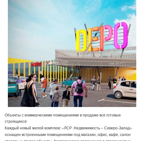
Объекты с коммерческими помещениями в продаже все готовые
строящиеся
Каждый новый жилой комплекс «ЛСР. Недвижимость – Северо-Запад»
оснащен встроенными помещениями под магазин, офис, кафе, салон
красоты и другие объекты. Коммерческие помещения в строящихся и