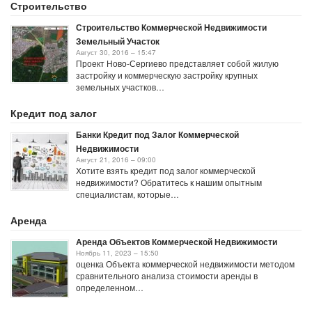
Строительство
Строительство Коммерческой Недвижимости
Земельный Участок
Август 30, 2016 – 15:47
Проект Ново-Сергиево представляет собой жилую
застройку и коммерческую застройку крупных
земельных участков…
Кредит под залог
Банки Кредит под Залог Коммерческой
Недвижимости
Август 21, 2016 – 09:00
Хотите взять кредит под залог коммерческой
недвижимости? Обратитесь к нашим опытным
специалистам, которые…
Аренда
Аренда Объектов Коммерческой Недвижимости
Ноябрь 11, 2023 – 15:50
оценка Объекта коммерческой недвижимости методом
сравнительного анализа стоимости аренды в
определенном…