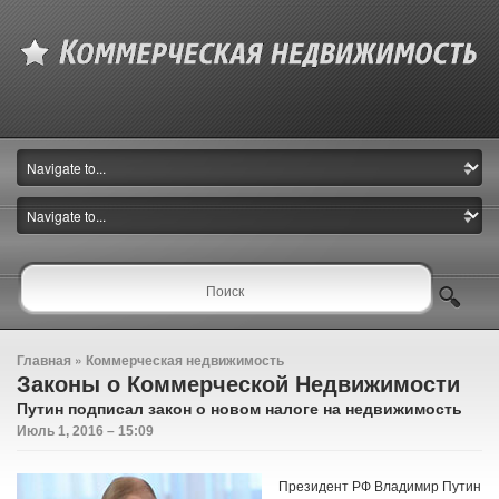
Главная
»
Коммерческая недвижимость
Законы о Коммерческой Недвижимости
Путин подписал закон о новом налоге на недвижимость
Июль 1, 2016 – 15:09
Президент РФ Владимир Путин