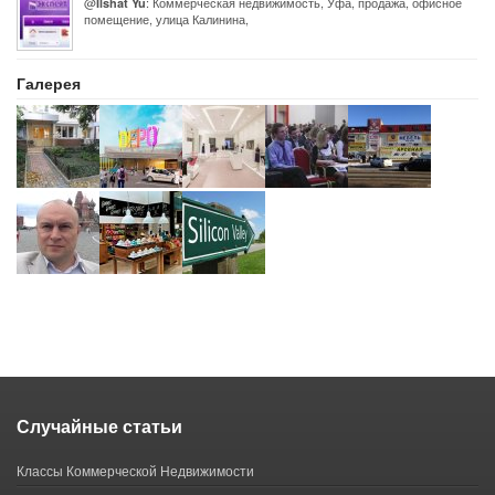
@
: Коммерческая недвижимость, Уфа, продажа, офисное
Ilshat Yu
помещение, улица Калинина,
Галерея
Случайные статьи
Классы Коммерческой Недвижимости