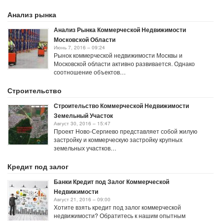
Анализ рынка
Анализ Рынка Коммерческой Недвижимости
Московской Области
Июнь 7, 2016 – 09:24
Рынок коммерческой недвижимости Москвы и
Московской области активно развивается. Однако
соотношение объектов…
Строительство
Строительство Коммерческой Недвижимости
Земельный Участок
Август 30, 2016 – 15:47
Проект Ново-Сергиево представляет собой жилую
застройку и коммерческую застройку крупных
земельных участков…
Кредит под залог
Банки Кредит под Залог Коммерческой
Недвижимости
Август 21, 2016 – 09:00
Хотите взять кредит под залог коммерческой
недвижимости? Обратитесь к нашим опытным