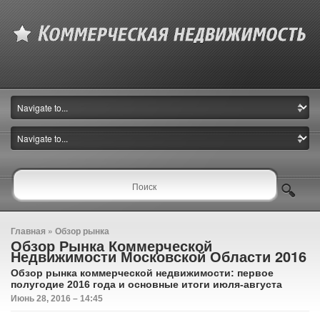
Главная
»
Обзор рынка
Обзор Рынка Коммерческой
Недвижимости Московской Области 2016
Обзор рынка коммерческой недвижимости: первое
полугодие 2016 года и основные итоги июля-августа
Июнь 28, 2016 – 14:45