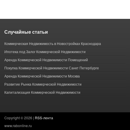
Случайные статьи
Коммерческая Недвижимость в Новостройках Краснодара
Ипотека под Залог Коммерческой Недвижимости
Аренда Коммерческой Недвижимости Помещений
Покупка Коммерческой Недвижимости Санкт Петербурге
Аренда Коммерческой Недвижимости Москва
Развитие Рынка Коммерческой Недвижимости
Капитализация Коммерческой Недвижимости
Copyright ©
2026 |
RSS-лента
www.rabonline.ru