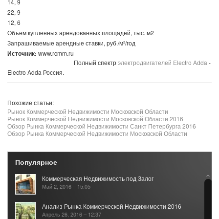
14, 9
22, 9
12, 6
Объем купленных арендованных площадей, тыс. м2
Запрашиваемые арендные ставки, руб./м²/год
Источник:
www.rcmm.ru
Полный спектр
электродвигателей Electro Adda
-
Electro Adda Россия.
Похожие статьи:
Рынок Коммерческой Недвижимости Московской Области
Рынок Коммерческой Недвижимости Московской Области 2016
Обзор Рынка Коммерческой Недвижимости Санкт Петербурга 2016
Обзор Рынка Коммерческой Недвижимости Московской Области
Популярное
Коммерческая Недвижимость под Залог
Май 2, 2016 – 15:05
Анализ Рынка Коммерческой Недвижимости 2016
Апрель 26, 2016 – 12:37