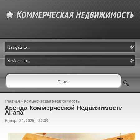
Главная
»
Коммерческая недвижимость
Аренда Коммерческой Недвижимости
Анапа
Январь 24, 2025 – 20:30