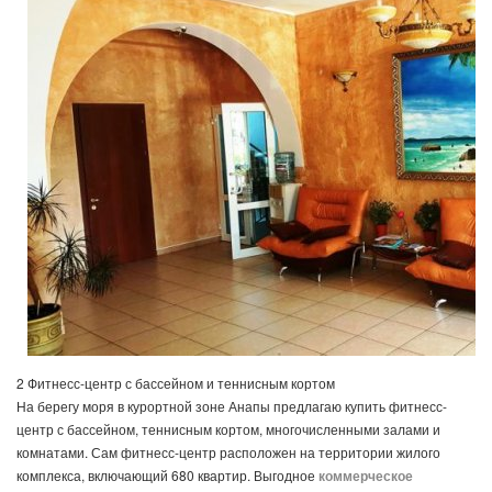
2 Фитнесс-центр с бассейном и теннисным кортом
На берегу моря в курортной зоне Анапы предлагаю купить фитнесс-
центр с бассейном, теннисным кортом, многочисленными залами и
комнатами. Сам фитнесс-центр расположен на территории жилого
комплекса, включающий 680 квартир. Выгодное
коммерческое