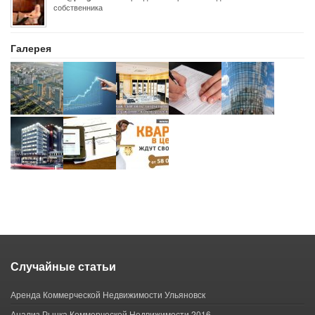
собственника
Галерея
Случайные статьи
Аренда Коммерческой Недвижимости Ульяновск
Анализ Рынка Коммерческой Недвижимости 2016