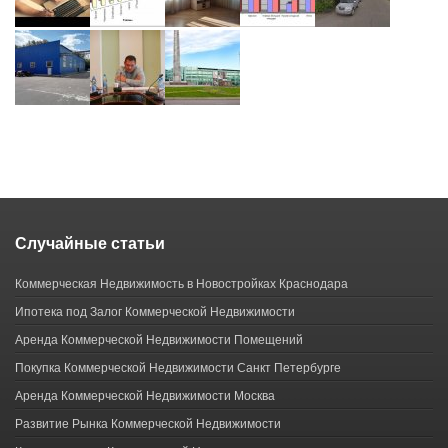
Случайные статьи
Коммерческая Недвижимость в Новостройках Краснодара
Ипотека под Залог Коммерческой Недвижимости
Аренда Коммерческой Недвижимости Помещений
Покупка Коммерческой Недвижимости Санкт Петербурге
Аренда Коммерческой Недвижимости Москва
Развитие Рынка Коммерческой Недвижимости