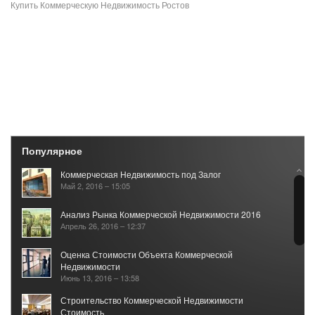
Купить Коммерческую Недвижимость Ростов
Популярное
Коммерческая Недвижимость под Залог
Май 2, 2016 – 15:05
Анализ Рынка Коммерческой Недвижимости 2016
Апрель 26, 2016 – 12:37
Оценка Стоимости Объекта Коммерческой
Недвижимости
Июнь 13, 2016 – 13:58
Строительство Коммерческой Недвижимости
Стоимость