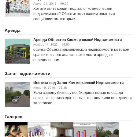
Август 21, 2016 – 09:00
Хотите взять кредит под залог коммерческой
недвижимости? Обратитесь к нашим опытным
специалистам, которые…
Аренда
Аренда Объектов Коммерческой Недвижимости
Ноябрь 11, 2023 – 15:50
оценка Объекта коммерческой недвижимости методом
сравнительного анализа стоимости аренды в
определенном…
Залог недвижимости
Ипотека под Залог Коммерческой Недвижимости
Июнь 19, 2016 – 06:38
Если вашему бизнесу необходимы новые площади –
офисные, производственные, торговые или складские, а
залогового…
Галерея