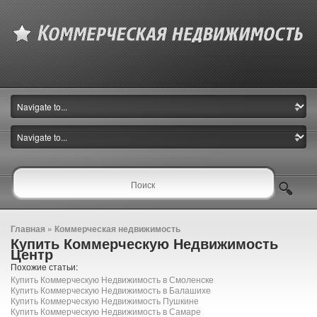
Главная
»
Коммерческая недвижимость
Купить Коммерческую Недвижимость
Центр
Похожие статьи:
Купить Коммерческую Недвижимость в Смоленске
Купить Коммерческую Недвижимость в Балашихе
Купить Коммерческую Недвижимость Пушкине
Купить Коммерческую Недвижимость в Самаре