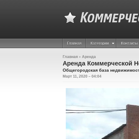
Главная
Категории
Контакты
Главная
»
Аренда
Аренда Коммерческой Н
Общегородская база недвижимос
Март 11, 2020 – 04:04