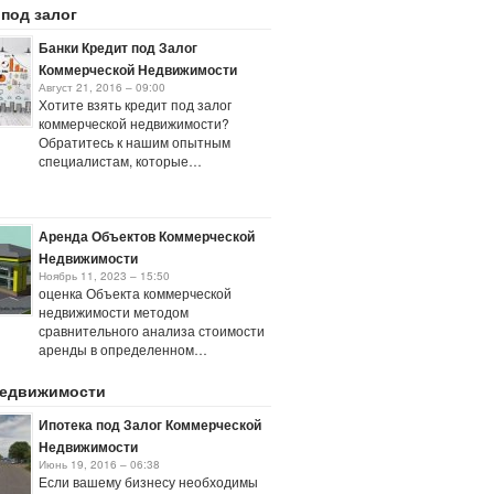
 под залог
Банки Кредит под Залог
Коммерческой Недвижимости
Август 21, 2016 – 09:00
Хотите взять кредит под залог
коммерческой недвижимости?
Обратитесь к нашим опытным
специалистам, которые…
Аренда Объектов Коммерческой
Недвижимости
Ноябрь 11, 2023 – 15:50
оценка Объекта коммерческой
недвижимости методом
сравнительного анализа стоимости
аренды в определенном…
недвижимости
Ипотека под Залог Коммерческой
Недвижимости
Июнь 19, 2016 – 06:38
Если вашему бизнесу необходимы