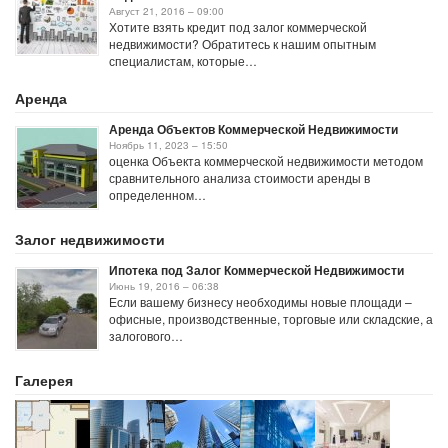
Август 21, 2016 – 09:00
Хотите взять кредит под залог коммерческой
недвижимости? Обратитесь к нашим опытным
специалистам, которые…
Аренда
Аренда Объектов Коммерческой Недвижимости
Ноябрь 11, 2023 – 15:50
оценка Объекта коммерческой недвижимости методом
сравнительного анализа стоимости аренды в
определенном…
Залог недвижимости
Ипотека под Залог Коммерческой Недвижимости
Июнь 19, 2016 – 06:38
Если вашему бизнесу необходимы новые площади –
офисные, производственные, торговые или складские, а
залогового…
Галерея