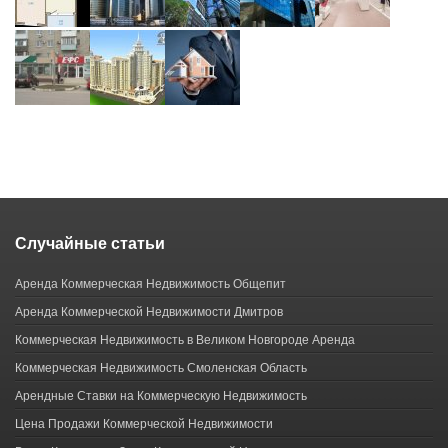
Случайные статьи
Аренда Коммерческая Недвижимость Общепит
Аренда Коммерческой Недвижимости Дмитров
Коммерческая Недвижимость в Великом Новгороде Аренда
Коммерческая Недвижимость Смоленская Область
Арендные Ставки на Коммерческую Недвижимость
Цена Продажи Коммерческой Недвижимости