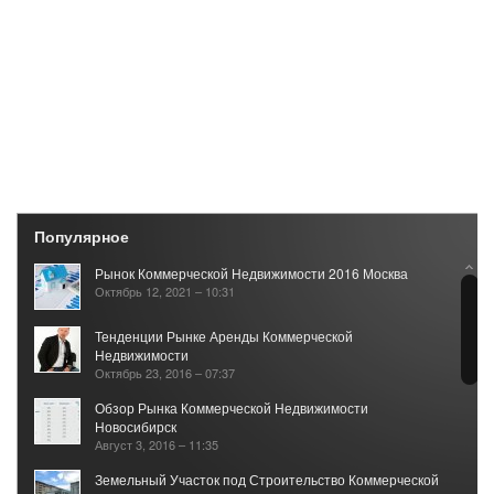
Популярное
Рынок Коммерческой Недвижимости 2016 Москва
Октябрь 12, 2021 – 10:31
Тенденции Рынке Аренды Коммерческой
Недвижимости
Октябрь 23, 2016 – 07:37
Обзор Рынка Коммерческой Недвижимости
Новосибирск
Август 3, 2016 – 11:35
Земельный Участок под Строительство Коммерческой