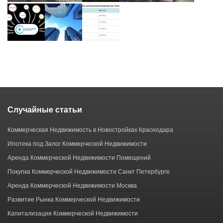
Случайные статьи
Коммерческая Недвижимость в Новостройках Краснодара
Ипотека под Залог Коммерческой Недвижимости
Аренда Коммерческой Недвижимости Помещений
Покупка Коммерческой Недвижимости Санкт Петербурге
Аренда Коммерческой Недвижимости Москва
Развитие Рынка Коммерческой Недвижимости
Капитализация Коммерческой Недвижимости