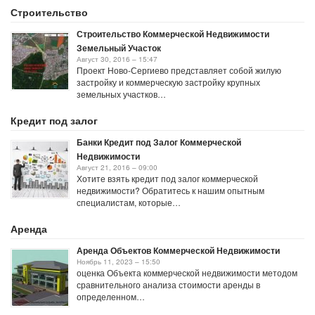
Строительство
Строительство Коммерческой Недвижимости
Земельный Участок
Август 30, 2016 – 15:47
Проект Ново-Сергиево представляет собой жилую
застройку и коммерческую застройку крупных
земельных участков…
Кредит под залог
Банки Кредит под Залог Коммерческой
Недвижимости
Август 21, 2016 – 09:00
Хотите взять кредит под залог коммерческой
недвижимости? Обратитесь к нашим опытным
специалистам, которые…
Аренда
Аренда Объектов Коммерческой Недвижимости
Ноябрь 11, 2023 – 15:50
оценка Объекта коммерческой недвижимости методом
сравнительного анализа стоимости аренды в
определенном…