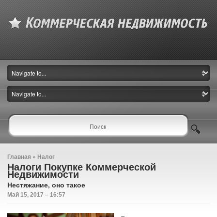
Главная
»
Налог
Налоги Покупке Коммерческой
Недвижимости
Нестяжание, оно такое
Май 15, 2017 – 16:57