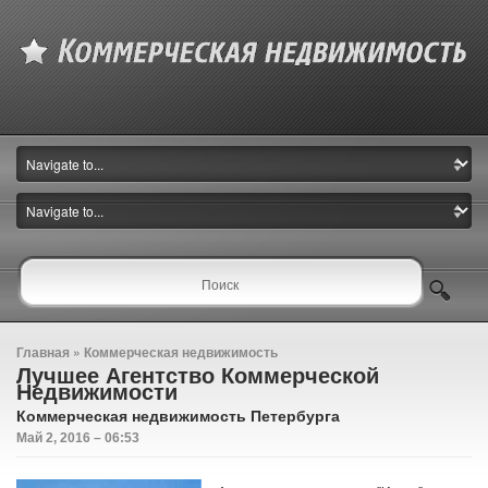
Главная
»
Коммерческая недвижимость
Лучшее Агентство Коммерческой
Недвижимости
Коммерческая недвижимость Петербурга
Май 2, 2016 – 06:53