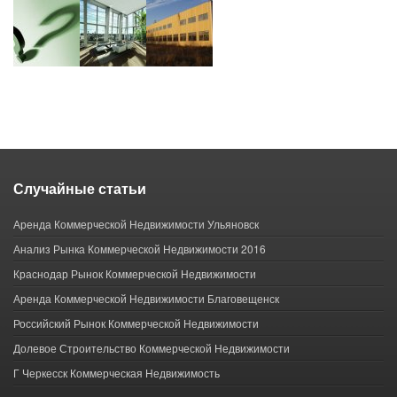
Случайные статьи
Аренда Коммерческой Недвижимости Ульяновск
Анализ Рынка Коммерческой Недвижимости 2016
Краснодар Рынок Коммерческой Недвижимости
Аренда Коммерческой Недвижимости Благовещенск
Российский Рынок Коммерческой Недвижимости
Долевое Строительство Коммерческой Недвижимости
Г Черкесск Коммерческая Недвижимость