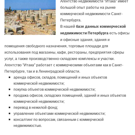
Агентство недвижимости "Итака" имеет
большой опыт работы на рынке
коммерческой недвижимости Санкт-
Петербурга.
В нашей
базе данных коммерческой
недвижимости Петербурга
есть офисы
и офисные здания, здания и
помещения свободного назначения, торговые площади для
использования под магазины, кафе, рестораны, предприятия сферы
услуг, а также производственно-складские комплексы и участки.
Агентство "Итака" работает с коммерческими объектами как в Санкт-
Петербурге, так и в Ленинградской области.
аренда офисов, складов, помещений и иных объектов
коммерческой недвижимости;
покупка объектов коммерческой недвижимости;
продажа офисов, складских помещений, зданий и иных объектов
коммерческой недвижимости;
перевод в нежилой фонд;
управление объектами коммерческой недвижимости;
консалтинг по вопросам, связанным с коммерческой
недвижимостью.