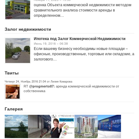
оценка Объекта коммерческой недвижимости методом
сравнительного анализа стоимости аренды в
определенном…
Залог недвижимости
Ипотека под Залог Коммерческой Недвижимости
Июнь 19, 2016 – 06:38
Если вашему бизнесу необходимы новые площади –
офисные, производственные, торговые или складские, а
залогового…
Твиты
Четверг 24, Ноябрь 2016 21:04 от Лилия Комарова
RT @
аренда коммерческой недвижимости от
progmerto87:
собственника
Галерея