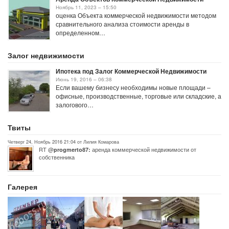
Ноябрь 11, 2023 – 15:50
оценка Объекта коммерческой недвижимости методом
сравнительного анализа стоимости аренды в
определенном…
Залог недвижимости
Ипотека под Залог Коммерческой Недвижимости
Июнь 19, 2016 – 06:38
Если вашему бизнесу необходимы новые площади –
офисные, производственные, торговые или складские, а
залогового…
Твиты
Четверг 24, Ноябрь 2016 21:04 от Лилия Комарова
RT @
аренда коммерческой недвижимости от
progmerto87:
собственника
Галерея