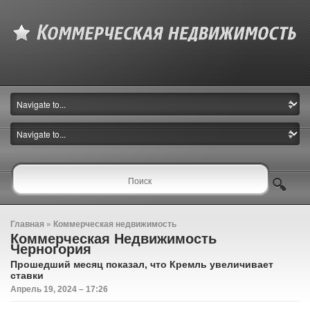
Главная
»
Коммерческая недвижимость
Коммерческая Недвижимость
Черногория
Прошедший месяц показал, что Кремль увеличивает
ставки
Апрель 19, 2024 – 17:26