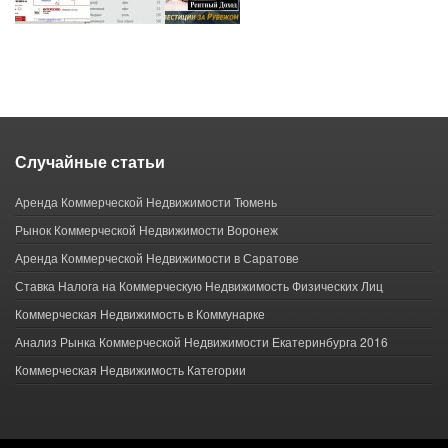
Случайные статьи
Аренда Коммерческой Недвижимости Тюмень
Рынок Коммерческой Недвижимости Воронеж
Аренда Коммерческой Недвижимости в Саратове
Ставка Налога на Коммерческую Недвижимость Физических Лиц
Коммерческая Недвижимость в Коммунарке
Анализ Рынка Коммерческой Недвижимости Екатеринбурга 2016
Коммерческая Недвижимость Категории