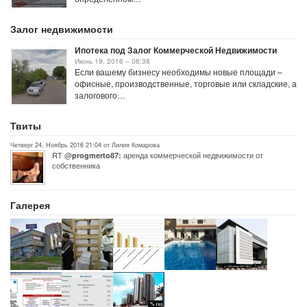
Залог недвижимости
Ипотека под Залог Коммерческой Недвижимости
Июнь 19, 2016 – 06:38
Если вашему бизнесу необходимы новые площади –
офисные, производственные, торговые или складские, а
залогового…
Твиты
Четверг 24, Ноябрь 2016 21:04 от Лилия Комарова
RT @
аренда коммерческой недвижимости от
progmerto87:
собственника
Галерея