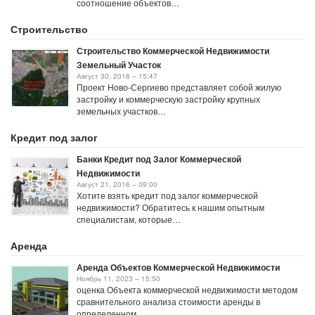
соотношение объектов…
Строительство
Строительство Коммерческой Недвижимости
Земельный Участок
Август 30, 2016 – 15:47
Проект Ново-Сергиево представляет собой жилую
застройку и коммерческую застройку крупных
земельных участков…
Кредит под залог
Банки Кредит под Залог Коммерческой
Недвижимости
Август 21, 2016 – 09:00
Хотите взять кредит под залог коммерческой
недвижимости? Обратитесь к нашим опытным
специалистам, которые…
Аренда
Аренда Объектов Коммерческой Недвижимости
Ноябрь 11, 2023 – 15:50
оценка Объекта коммерческой недвижимости методом
сравнительного анализа стоимости аренды в
определенном…