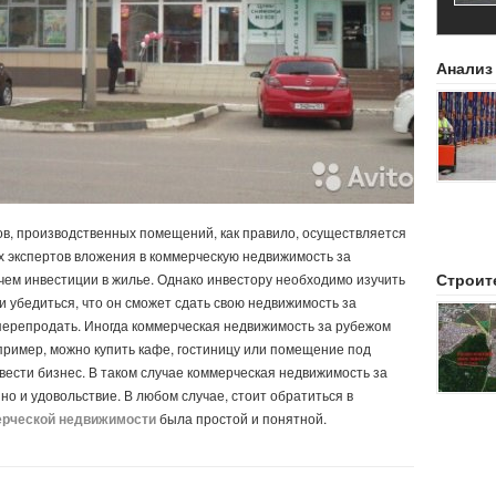
Анализ
дов, производственных помещений, как правило, осуществляется
 экспертов вложения в коммерческую недвижимость за
Строит
 чем инвестиции в жилье. Однако инвестору необходимо изучить
и убедиться, что он сможет сдать свою недвижимость за
перепродать. Иногда коммерческая недвижимость за рубежом
пример, можно купить кафе, гостиницу или помещение под
вести бизнес. В таком случае коммерческая недвижимость за
но и удовольствие. В любом случае, стоит обратиться в
ерческой недвижимости
была простой и понятной.