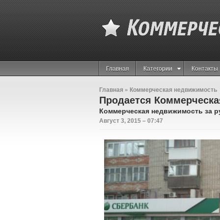
Главная
Категории
Контакты
Главная
»
Коммерческая недвижимость
Продается Коммерческа
Коммерческая недвижимость за 
Август 3, 2015 – 07:47