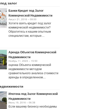
 под залог
Банки Кредит под Залог
Коммерческой Недвижимости
Август 21, 2016 – 09:00
Хотите взять кредит под залог
коммерческой недвижимости?
Обратитесь к нашим опытным
специалистам, которые…
Аренда Объектов Коммерческой
Недвижимости
Ноябрь 11, 2023 – 15:50
оценка Объекта коммерческой
недвижимости методом
сравнительного анализа стоимости
аренды в определенном…
недвижимости
Ипотека под Залог Коммерческой
Недвижимости
Июнь 19, 2016 – 06:38
Если вашему бизнесу необходимы