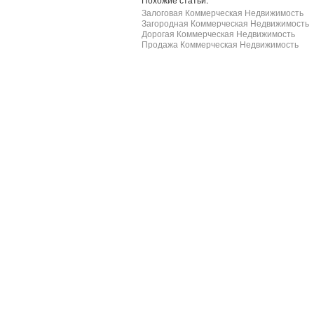
Залоговая Коммерческая Недвижимость
Загородная Коммерческая Недвижимость
Дорогая Коммерческая Недвижимость
Продажа Коммерческая Недвижимость