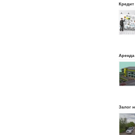
Кредит
Аренда
Залог 