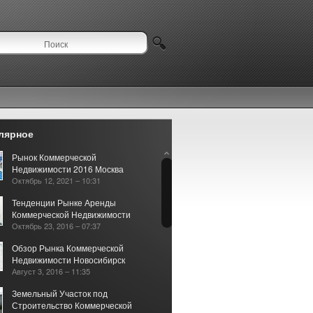
лярное
Рынок Коммерческой
Недвижимости 2016 Москва
Октябрь 12, 2021 – 10:31
Тенденции Рынке Аренды
Коммерческой Недвижимости
Октябрь 23, 2016 – 07:37
Обзор Рынка Коммерческой
Недвижимости Новосибирск
Август 3, 2016 – 11:35
Земельный Участок под
Строительство Коммерческой