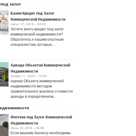
 под залог
Банки Кредит под Залог
Коммерческой Недвижимости
Август 21, 2016 – 09:00
Хотите взять кредит под залог
коммерческой недвижимости?
Обратитесь к нашим опытным
специалистам, которые…
Аренда Объектов Коммерческой
Недвижимости
Ноябрь 11, 2023 – 15:50
оценка Объекта коммерческой
недвижимости методом
сравнительного анализа стоимости
аренды в определенном…
недвижимости
Ипотека под Залог Коммерческой
Недвижимости
Июнь 19, 2016 – 06:38
Если вашему бизнесу необходимы