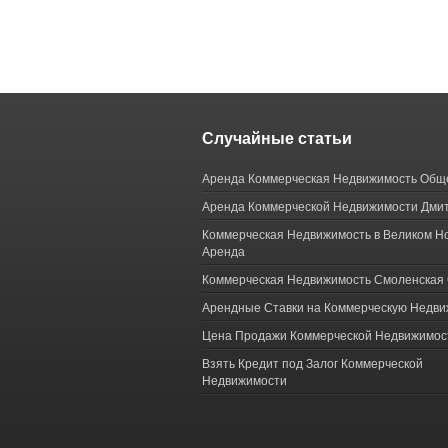
Случайные статьи
Аренда Коммерческая Недвижимость Общ
Аренда Коммерческой Недвижимости Дми
Коммерческая Недвижимость в Великом Н
Аренда
Коммерческая Недвижимость Смоленская 
Арендные Ставки на Коммерческую Недви
Цена Продажи Коммерческой Недвижимос
Взять Кредит под Залог Коммерческой
Недвижимости